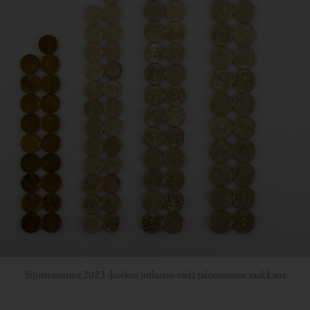
Sijoittaminen 2023 -korkea inflaatio vielä taloutemme taakkana