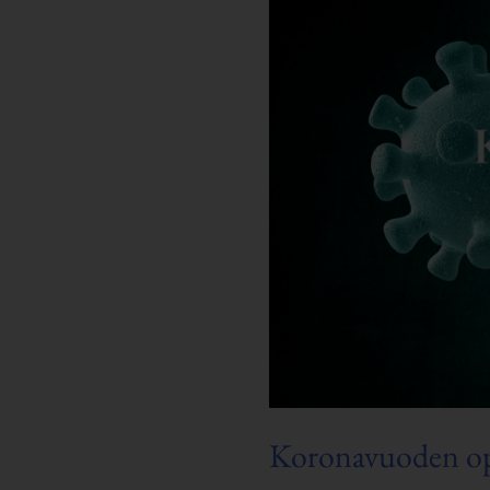
Koronavuoden op