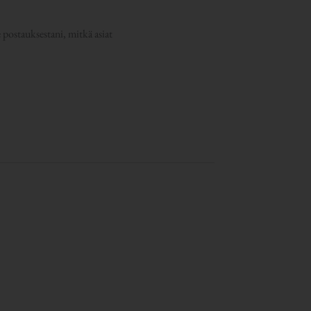
e postauksestani, mitkä asiat