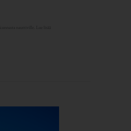
kunnasta nauttiville. Lue lisää