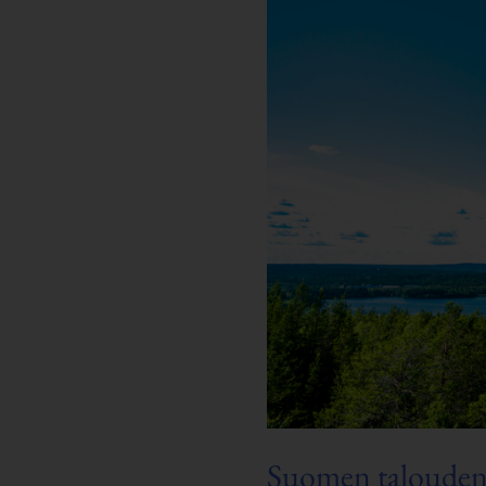
Suomen talouden 