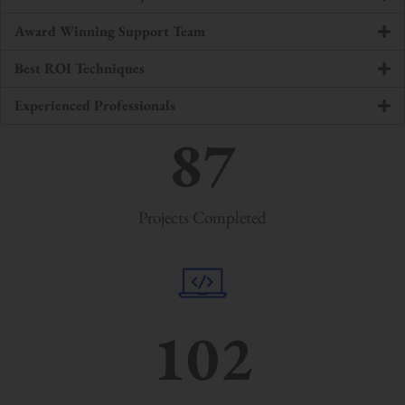
Award Winning Support Team
Best ROI Techniques
Experienced Professionals
87
Projects Completed
102