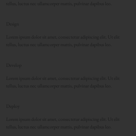
tellus, luctus nec ullamcorper mattis, pulvinar dapibus leo.
Design
Lorem ipsum dolor sit amet, consectetur adipiscing elit. Ut elit
tellus, luctus nec ullamcorper mattis, pulvinar dapibus leo.
Develop
Lorem ipsum dolor sit amet, consectetur adipiscing elit. Ut elit
tellus, luctus nec ullamcorper mattis, pulvinar dapibus leo.
Deploy
Lorem ipsum dolor sit amet, consectetur adipiscing elit. Ut elit
tellus, luctus nec ullamcorper mattis, pulvinar dapibus leo.